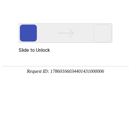
重庆巴南区盛泰生物科技有限公司
网站首页
首页
WEBSITE HOME
重庆巴南区盛泰生物科技有限公司位于重庆巴南区，重庆巴南区盛